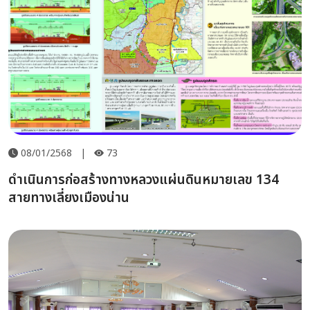
08/01/2568
|
73
ดำเนินการก่อสร้างทางหลวงแผ่นดินหมายเลข 134
สายทางเลี่ยงเมืองน่าน