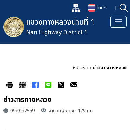
แผนผังเว็บไซต์
ไทย
|
ค้
เปิดกล่องค้นหาข้อมูลหลักของเว็
เปลี่ยนภาษา
แขวงทางหลวงน่านที่ 1
Nan Highway District 1
หน้าแรก
/
ข่าวสารทางหลวง
ข่าวสารทางหลวง
09/02/2569
จำนวนผู้เขาชม: 179 คน