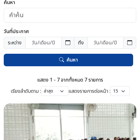
ค้นหา
วันที่ประกาศ
ระหว่าง
ถึง
ค้นหา
แสดง 1 - 7 จากทั้งหมด 7 รายการ
เรียงลำดับตาม :
แสดงรายการต่อหน้า :