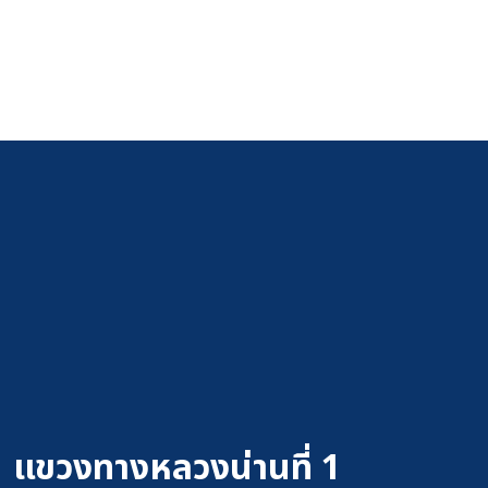
แขวงทางหลวงน่านที่ 1