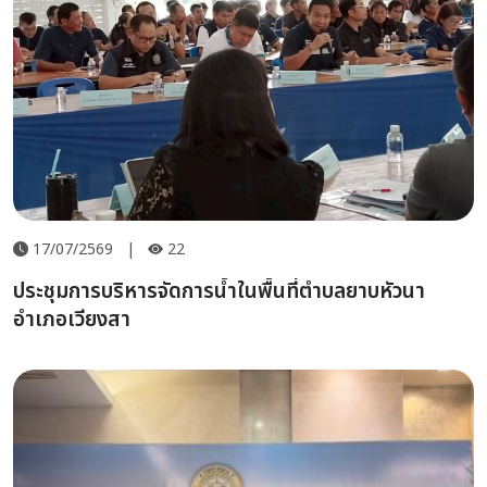
17/07/2569
|
22
ประชุมการบริหารจัดการน้ำในพื้นที่ตำบลยาบหัวนา
อำเภอเวียงสา