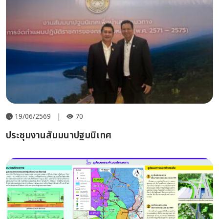
19/06/2569
|
70
ประชุมงานสัมมนาปฐมนิเทศ