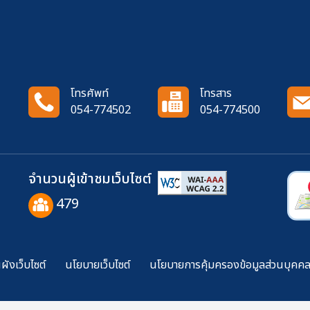
โทรศัพท์
โทรสาร
054-774502
054-774500
จำนวนผู้เข้าชมเว็บไซต์
479
ังเว็บไซต์
นโยบายเว็บไซต์
นโยบายการคุ้มครองข้อมูลส่วนบุคค