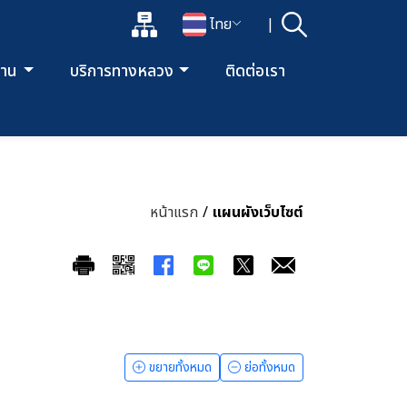
แผนผังเว็บไซต์
ไทย
|
ค้นหา
เปิดกล่องค้นหาข้อมูลหลักของเว็บไซต์
เปลี่ยนภาษา
ยงาน
บริการทางหลวง
ติดต่อเรา
หน้าแรก
/
แผนผังเว็บไซต์
ขยายทั้งหมด
ย่อทั้งหมด