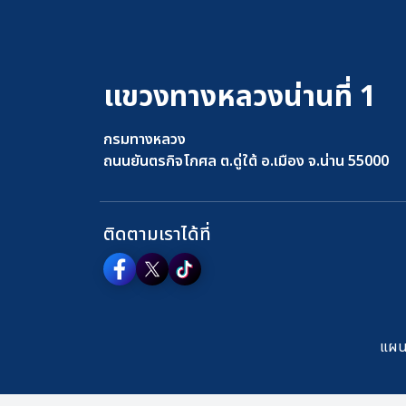
แขวงทางหลวงน่านที่ 1
กรมทางหลวง
ถนนยันตรกิจโกศล ต.ดู่ใต้ อ.เมือง จ.น่าน 55000
ติดตามเราได้ที่
แผนผ