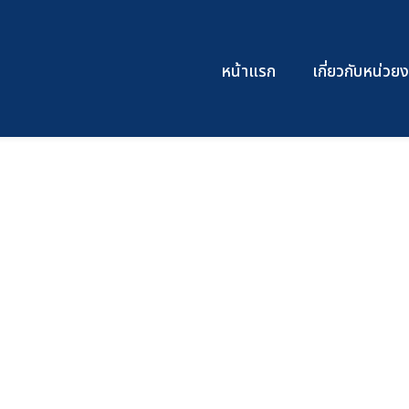
หน้าแรก
เกี่ยวกับหน่ว