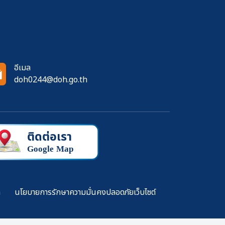
อีเมล
doh0244@doh.go.th
ล
นโยบายการรักษาความมั่นคงปลอดภัยเว็บไซต์