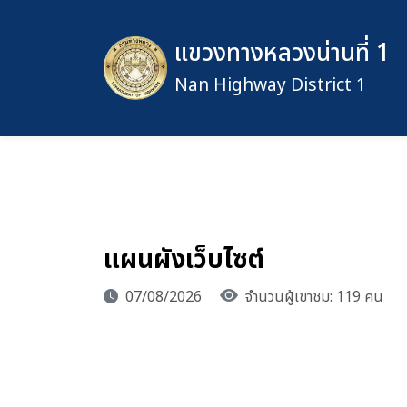
แขวงทางหลวงน่านที่ 1
Nan Highway District 1
แผนผังเว็บไซต์
07/08/2026
จำนวนผู้เขาชม: 119 คน