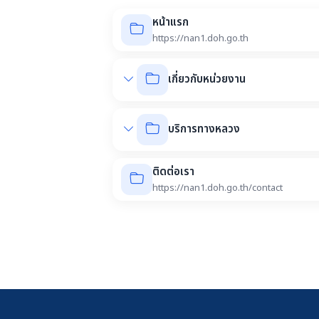
หน้าแรก
https://nan1.doh.go.th
เกี่ยวกับหน่วยงาน
บริการทางหลวง
ติดต่อเรา
https://nan1.doh.go.th/contact