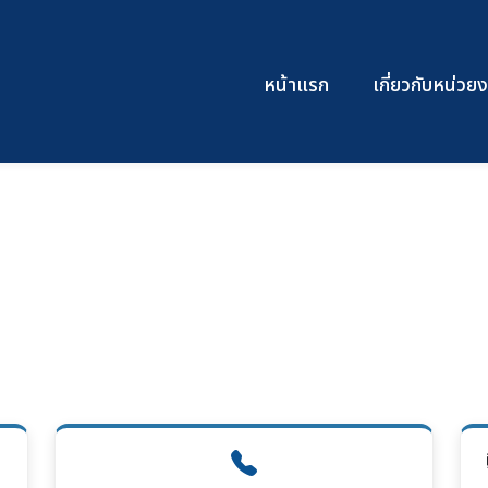
หน้าแรก
เกี่ยวกับหน่ว