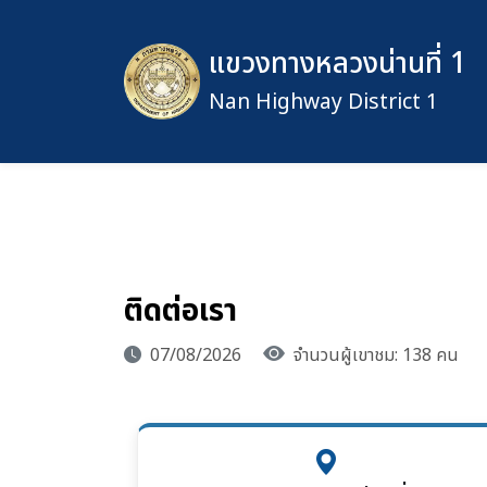
แขวงทางหลวงน่านที่ 1
Nan Highway District 1
ติดต่อเรา
07/08/2026
จำนวนผู้เขาชม: 138 คน