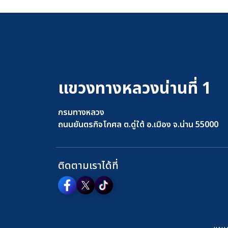
แขวงทางหลวงน่านที่ 1
กรมทางหลวง
ถนนยันตรกิจโกศล ต.ดู่ใต้ อ.เมือง จ.น่าน 55000
ติดตามเราได้ที่