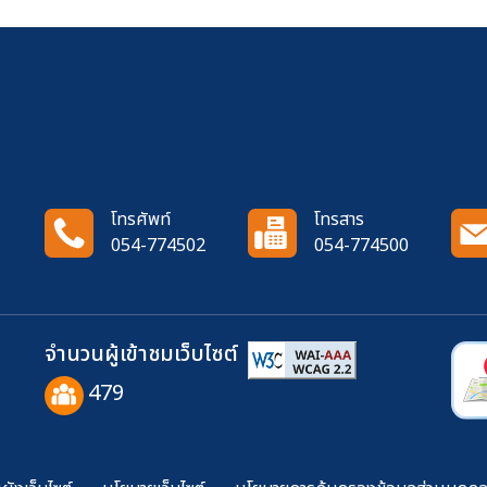
โทรศัพท์
โทรสาร
054-774502
054-774500
จำนวนผู้เข้าชมเว็บไซต์
479