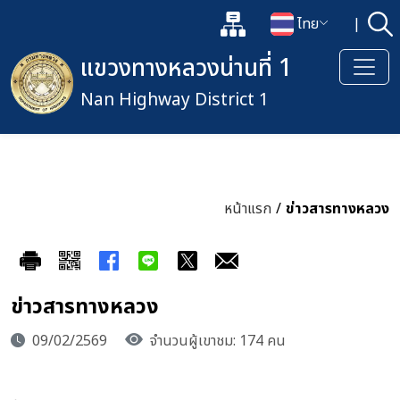
แผนผังเว็บไซต์
ไทย
|
ค้
เปิดกล่องค้นหาข้อมูลหลักของเว็
เปลี่ยนภาษา
แขวงทางหลวงน่านที่ 1
Nan Highway District 1
หน้าแรก
/
ข่าวสารทางหลวง
ข่าวสารทางหลวง
09/02/2569
จำนวนผู้เขาชม: 174 คน