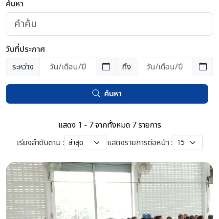
ค้นหา
วันที่ประกาศ
ระหว่าง
ถึง
ค้นหา
แสดง 1 - 7 จากทั้งหมด 7 รายการ
เรียงลำดับตาม :
แสดงรายการต่อหน้า :