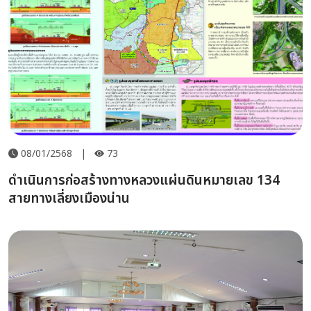
08/01/2568
|
73
ดำเนินการก่อสร้างทางหลวงแผ่นดินหมายเลข 134
สายทางเลี่ยงเมืองน่าน