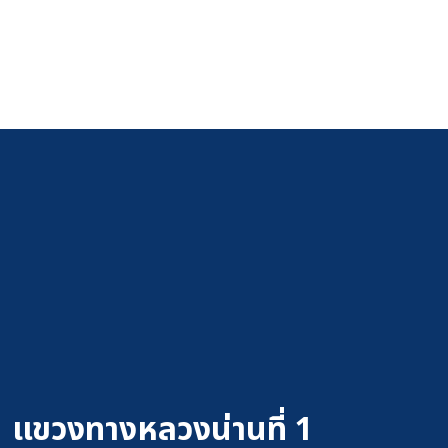
แขวงทางหลวงน่านที่ 1