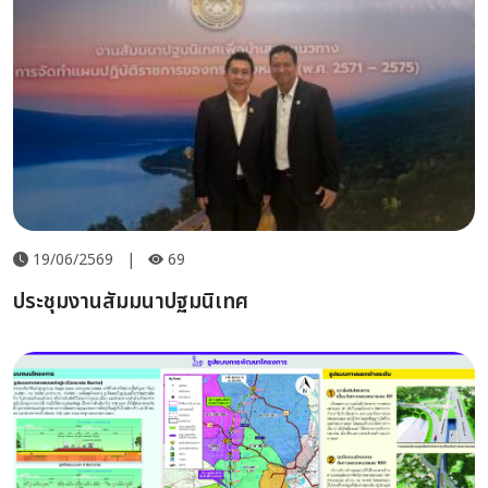
19/06/2569
|
69
ประชุมงานสัมมนาปฐมนิเทศ