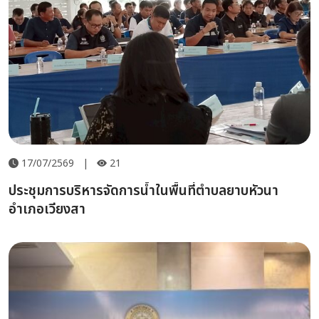
17/07/2569
|
21
ประชุมการบริหารจัดการน้ำในพื้นที่ตำบลยาบหัวนา
อำเภอเวียงสา