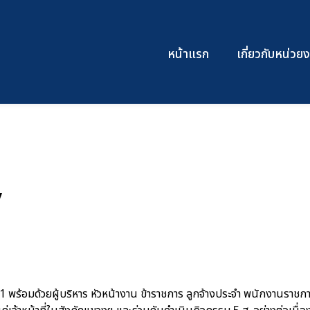
หน้าแรก
เกี่ยวกับหน่ว
y
พร้อมด้วยผู้บริหาร หัวหน้างาน ข้าราชการ ลูกจ้างประจำ พนักงานราชการ