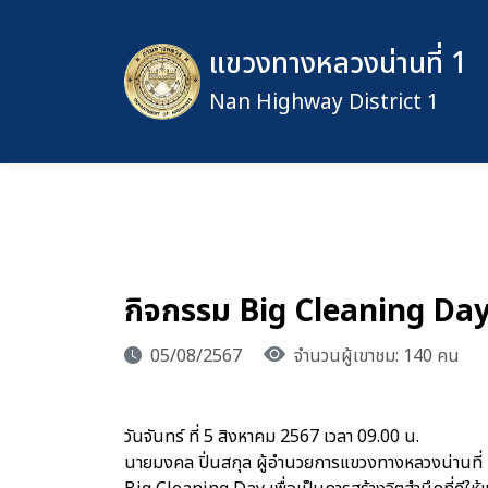
แขวงทางหลวงน่านที่ 1
Nan Highway District 1
กิจกรรม Big Cleaning Da
05/08/2567
จำนวนผู้เขาชม: 140 คน
วันจันทร์ ที่ 5 สิงหาคม 2567 เวลา 09.00 น.
นายมงคล ปิ่นสกุล ผู้อำนวยการแขวงทางหลวงน่านที่ 1 