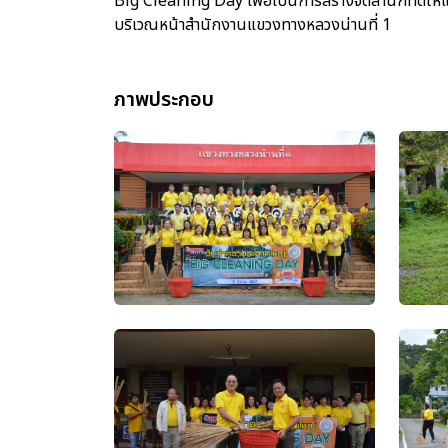
Big Cleaning Day เพื่อเป็นการสร้างจิตสำนึกที่ดีให้แ
บริเวณหน้าสำนักงานแขวงทางหลวงน่านที่ 1
ภาพประกอบ