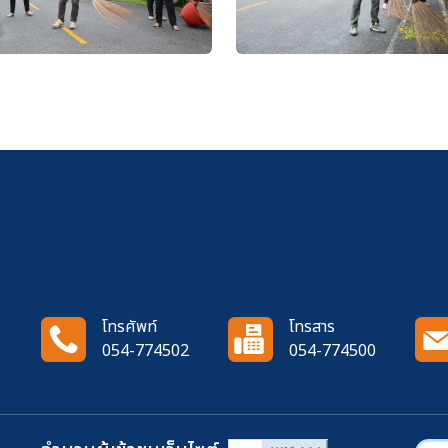
โทรศัพท์
โทรสาร
054-774502
054-774500