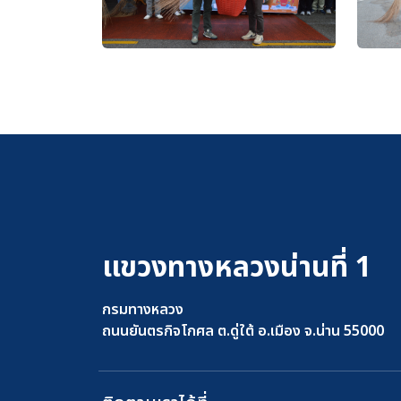
แขวงทางหลวงน่านที่ 1
กรมทางหลวง
ถนนยันตรกิจโกศล ต.ดู่ใต้ อ.เมือง จ.น่าน 55000