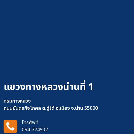
แขวงทางหลวงน่านที่ 1
กรมทางหลวง
ถนนยันตรกิจโกศล ต.ดู่ใต้ อ.เมือง จ.น่าน 55000
โทรศัพท์
054-774502