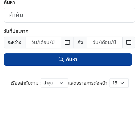
ค้นหา
วันที่ประกาศ
ระหว่าง
ถึง
ค้นหา
เรียงลำดับตาม :
แสดงรายการต่อหน้า :