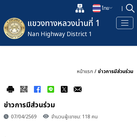
แผนผังเว็บไซต์
ไทย
|
ค้
เปิดกล่องค้นหาข้อมูลหลักของเว็
เปลี่ยนภาษา
แขวงทางหลวงน่านที่ 1
Nan Highway District 1
หน้าแรก
/
ข่าวการมีส่วนร่วม
ข่าวการมีส่วนร่วม
07/04/2569
จำนวนผู้เขาชม: 118 คน